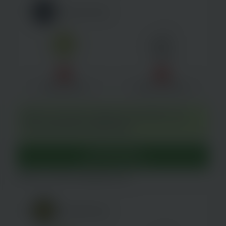
7
Dexsport App
App Android
App de iPhone
Bônus de boas-vindas de até 60% nos
seus primeiros depósitos
APOSTAR AQUI
Vá para o site de Dexsport
Aplicam-se 18+T&C, GambleAware.org
8
KoalaBet App