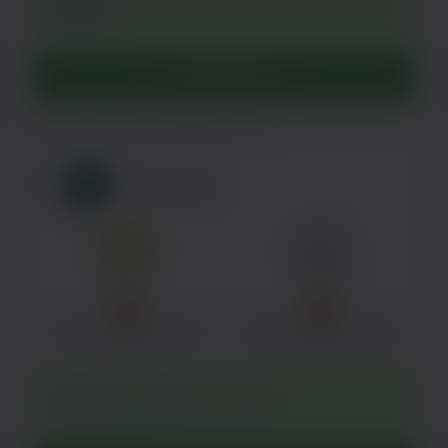
R$2,500
APOSTAR AQUI
Vá para o site de Lucky's Ledger
Aplicam-se 18+T&C, GambleAware.org
21
Gamdom App
App Android
App de iPhone
Aumento de 15% por 7 dias