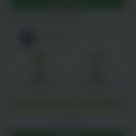
Vá para o site de 20Bet
Aplicam-se 18+T&C, GambleAware.org
2
SapphireBet App
App Android
App de iPhone
Bónus de boas-vindas de 100% até R$812
Copie o código promocional:
BRMIGHTY