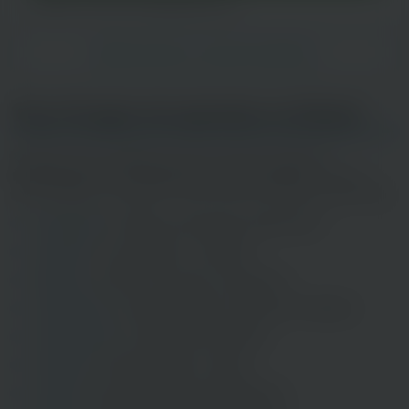
Aplicam-se 18+T&C, GambleAware.org
Mostrar todos os casas de apostas
Top 10 apps de apostas no Brasil
Durante nossa avaliação de app de apostas esportivas,
identificamos os 10 melhores em nossa opinião
. Confira a
nossa seleção e descubra o ponto forte de cada app selecionada:
Parimatch
-
melhores promoções disponíveis
bet365
-
a mais segura e confiável
Betano
-
melhor em recursos esportivos
Galera Bet
-
odds turbinadas em apostas múltiplas
Sportingbet
-
interface mais intuitiva
Novibet
-
melhores odds e ofertas
1xBet
-
maior variedade de pagamentos