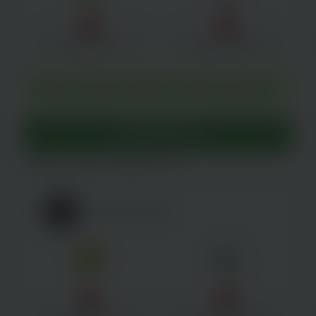
App Android
App de iPhone
Bônus de boas-vindas de 100% até €200
APOSTAR AQUI
Vá para o site de Lunubet
Aplicam-se 18+T&C, GambleAware.org
10
Play Fortuna App