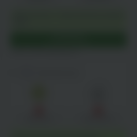
Bônus de boas - vindas até €30 em aposta
grátis
APOSTAR AQUI
Vá para o site de Fansport
Aplicam-se 18+T&C, GambleAware.org
28
Mundoapostas App
App Android
App de iPhone