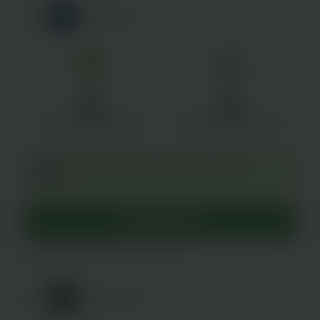
15
22bet App
App Android
App de iPhone
Bônus de boas - vindas de 100% até
R$600
APOSTAR AQUI
Vá para o site de 22bet
Aplicam-se 18+T&C, GambleAware.org
16
Melbet App