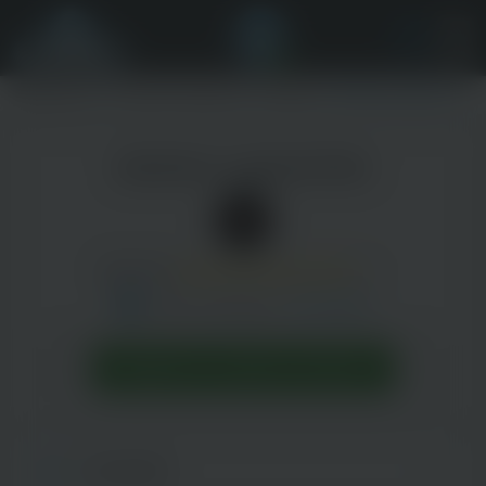
1
MightyTips
Casas de apostas
Bodog
Bodog cadastro
BODOG CADASTRO
8.6 / 10
Última atualização:
23.02.2026
Registre-se e ganhe um bônus
Conteúdo