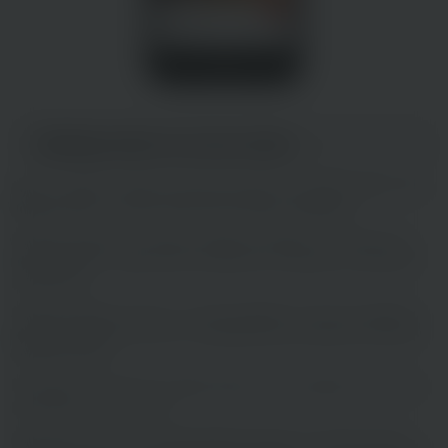
Bodog entrar na sua conta
Após o registro, algumas pessoas podem ter dúvidas sobre como
Bodog entrar na conta, porém não é algo complicado.
Na barra superior, ao lado do botão de registro, encontramos a
opção “Entrar”. Clique nela e preencha os campos na caixa que
irá aparecer.
Será necessário colocar o e-mail escolhido na hora do registro e
também a senha, por isso, é importante que escolha uma senha
fácil de lembrar.
Por último, é só clicar no botão “Entrar” em vermelho e você terá
total acesso a sua conta.
Além disso, tanto na versão desktop quanto na versão móvel é