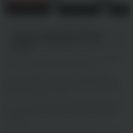
O que você deve saber sobre os
requisitos da Bodog na hora do
registro
Cada casa de apostas terá certas exigências na hora de fazer o
registro, e na bodog apostas isso não é diferente.
Para poder completar o seu cadastro, será necessário não
somente fornecer um endereço de e-mail, como também um
número de telefone. Caso você não preencha uma delas, não
será possível completar o registro.
Fora isso, não há nenhuma outra grande exigência da casa na
hora do cadastro. Você só terá que completar as informações
com o seu nome, seu sobrenome e também a sua data de
nascimento.
Além disso, é necessário criar uma senha de acesso, que deverá