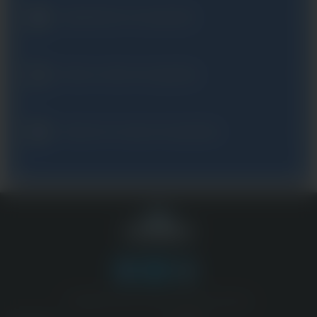
Aplicativos de apostas
Novos sites de apostas
Guias de casas de apostas
© MightyTips 2026. Todos os direitos reservados.