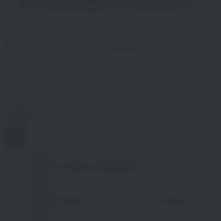
Nele, você recebe até R$200 no seu primeiro depósito.
Além disso, também iremos lhe ajudar com o bodog login, para
que você não tenha problemas para acessar sua conta após ter
completado seu cadastro.
Para conhecer melhor essa casa de apostas, acesse nossa
análise da Bodog Brasil
.
Como se registrar na Bodog de maneira simples em 4
passos:
Passo 1
Acesse o website da Bodog Brasil
Passo 2
Clique na opção “Criar conta” na barra superior
Passo 3