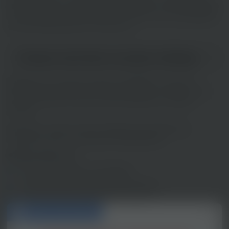
possível marcar a caixa “lembrar meus dados”. Isso irá lhe ajudar
a não esquecer suas informações de login e não ter dificuldades
na hora de bodog entrar na sua conta.
Porque você deve se juntar a Bodog
A Bodog é uma casa de apostas consolidada no mercado
internacional e também no mercado brasileiro, sendo uma das
que mais investe em oferecer boas ofertas para o público
nacional.
Além disso, existem muitas vantagens para aqueles que
escolherem fazer suas apostas na Bodog Brasil.
Algumas delas são:
Suporte totalmente em português
A oferta de bônus está sendo esclarecida
Promoções focadas no futebol brasileiro
Oferta por tempo limitado
Ótima reputação entre os apostadores