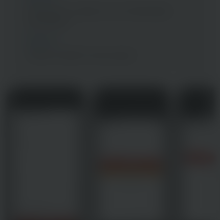
Preenchas o campos com as informações
necessárias
Passo 4
Clique no botão “Acesse agora”