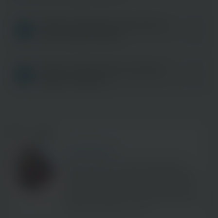
Há algum código bônus para inserir na
?
hora do registro Bodog?
É preciso verificar minha conta após o
?
cadastro na Bodog?
Autor
Lina Mendonça
Olá Me chamo Lina, e tenho muito orgulho de
escrever para um dos maiores sites de apostas do
mundo, a MightyTips. Trabalho com meus amigos, e
com coisas que eu gosto, e estou sempre sempre
fazendo várias coisas no site, desde bônus de casas
à artigos de cadastro nas casas.