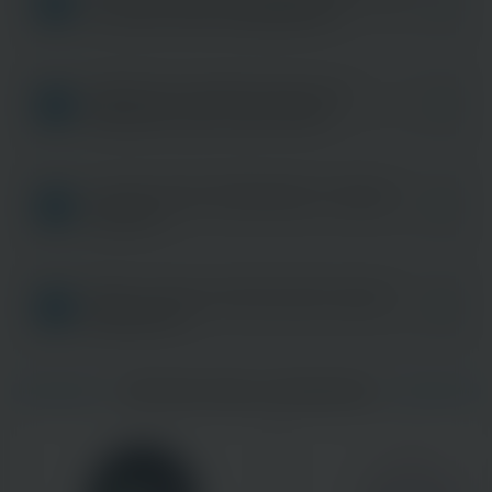
?
na versão móvel da MarjoSports?
É difícil fazer depósitos/saques da
?
MarjoSports pela versão móvel?
A versão móvel da MarjoSports é rápida e
?
dinâmica?
Onde eu posso encontrar apk do app da
?
MarjoSports?
ARTIGOS RELACIONADOS