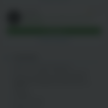
8.3 / 10
MEGAPARI
Bônus de boas - vindas de100% até 2,520 R$ com o
código PARI30
Visita Megapari
Avaliação de Megapari
CONTEÚDO
Análise e Guia do App da MarjoSports
Como e onde conseguir o aplicativo MarjoSports?
Vantagens e desvantagens da versão móvel da
MarjoSports em relação às versões Android, iOS, e
Desktop
Usabilidade
Como Fazer o login
Apostas esportivas