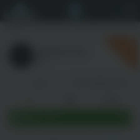
1
MightyTips
Casas de apostas
MarjoSports
Análise e Guia
M
E
O
R
A
R
A
A
C
K
P
O
T
L
J
S
H
P
MarjoSports app
18+
Android
iOS
Avaliações
Baixars
Tamanho
7
19080
30.7 MB
Android
7
garantimos a segurança
Este artigo foi atualizado pela última vez em
08.06.2026