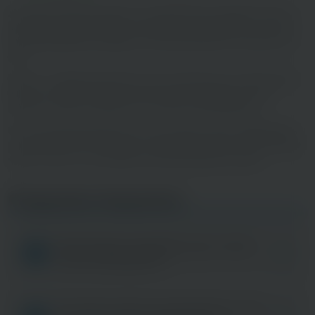
A versão móvel que pode ser acessada pelo navegador tende a
apresentar algumas falhas no primeiro carregamento, com uma
certa dificuldade de adaptar as informações para o tamanho de
tela.
Porém, o aplicativo Android se saiu muito bem em nossos testes.
Por ele, é possível abrir uma nova conta, depositar e sacar
dinheiro e fazer as apostas nos eventos mais populares.
Se você está pensando em dar uma chance para a MarjoSports,
mas ainda está com dúvidas, você pode ler nossos outros artigos
sobre a casa. Lá, mais tópicos serão abordados a fundo.
Perguntas frequentes
Existem bônus específicos para a versão
?
móvel da MarjoSports?
É possível assistir as transmissões ao vivo