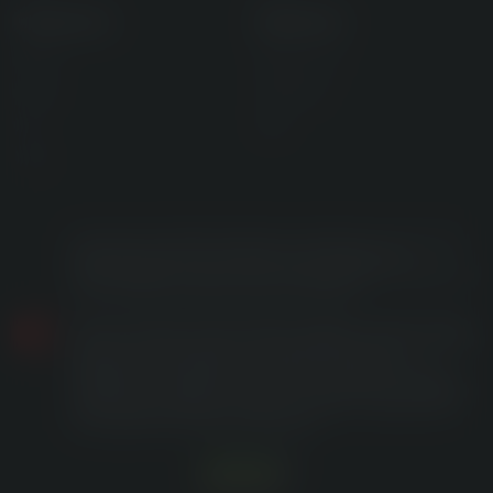
Pagamentos
MightyTips
Bitcoin
Mapa do site
Boleto
Sobre Nós
Pix
Blog
Skrill
Nossas dicas de futebol são feitas por profissionais, mas isso não
garante lucro para você. Pedimos que você aposte com
responsabilidade e apenas no que você pode pagar. Familiarize-se
com as regras para obter melhores informações.
Todos os nomes de clubes de futebol, logotipos, escudos e marcas
18+
comerciais exibidos neste site são propriedade de seus respectivos
titulares. Eles são utilizados exclusivamente para fins de
identificação e informação em conexão com partidas de futebol,
estatísticas e conteúdos relacionados. Não existe nem se pretende
sugerir qualquer afiliação, patrocínio, endosso ou relação oficial
com qualquer clube, liga ou organização.