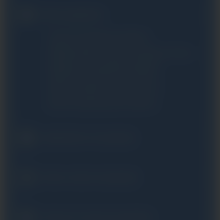
Mais populares
Casas de apostas do Brasil
Palpites placar exato dos jogos de hoje
Palpites de amanhã de futebol
Sites de apostas com cash out
Sites de apostas para esports
Aplicativos de apostas
Novos sites de apostas
Guias de casas de apostas