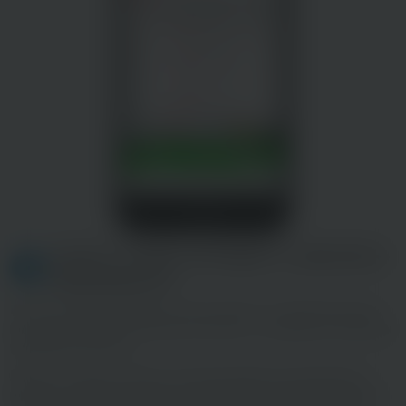
Como e onde conseguir o aplicativo
MarjoSports?
Como as lojas de aplicativos não permitem o download de apps
de casino no Brasil, você pode encontrar o marjosports oficial app
diretamente pelo site.
Porém, vimos que o app só foi desenvolvido para dispositivos
Android, e ainda não temos uma previsão de quando a empresa