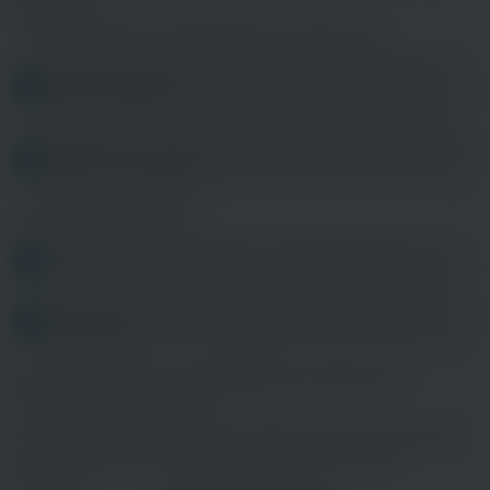
Fazer login pelo site versão desktop ou versão móvel:
No canto superior direito da tela do site, você verá um
ícone de usuário
Após clicar no ícone, você vai se deparar com as opções
“Entrar” e “Cadastrar”
Fazer login pelo aplicativo:
Clique no menu, localizado no canto esquerdo do app
No menu, você vai encontrar as opções de “Entrar” ou
“Cadastrar”
Se você já possui uma conta MarjoSports, basta clicar em
“Entrar”, e inserir seus dados.
Caso ainda não possua uma conta aberta na casa e deseja fazê-
la, basta clicar em “Cadastrar” e inserir as informações
solicitadas.