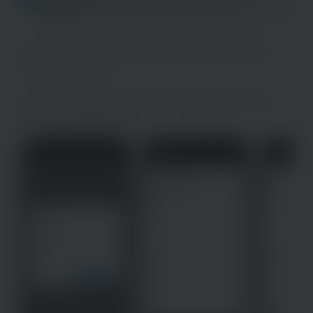
favoritos
Caso algum aviso apareça sobre o download de fontes
desconhecidas, permita que essa fonte (o navegador) instale
apps desconhecidos.
Isso acontece por padrão de fábrica, onde o sistema dos
aparelhos móveis permite que os usuários façam download
apenas da Google Play Store.