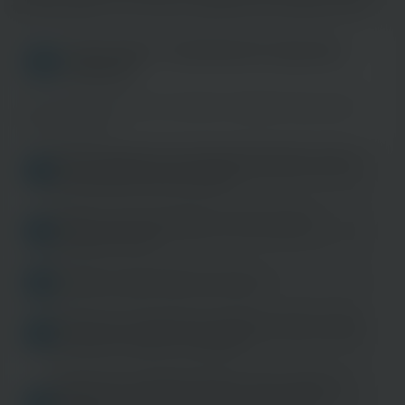
irá disponibilizar uma versão de aplicativo para aparelhos iOS.
Como fazer o download do apk para
Android?
Se você quiser saber como baixar marjosports app, siga o
passo a passo:
Pelo navegador do seu dispositivo Android, vá até o
site oficial da casa de apostas
Clique no menu localizado no canto superior
esquerdo da tela
Escolha a opção “Baixe nosso app”
Assim que o download do instalador terminar, clique
em abrir e confirme a instalação
Agora que a instalação finalizou, abra o app faça
login para começar a apostar nos seus jogos