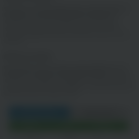
Financiar a sua conta do Win.Casino é possível através de
27 métodos, como PIX, Neteller, Bitcoin e Ethereum.
O
depósito mínimo para PIX é 30 BRL, sem limite máximo. A
aprovação do depósito poderá demorar até 1 hora. Outros
métodos de pagamento podem ter depósitos mínimos e prazos
diferentes.
Métodos de retirada
Para retiradas, deve ser usado o mesmo método que o de
depósito ou é sugerida a transferência bancária.
Os tempos
de saque do Win.Casino são instantâneos. Os limites de PIX, por
exemplo, vão de 30 BRL a 15.000 BRL. O recurso de cash out do
Win.Casino limita-se a alguns eventos.
Depositar fundos
Retirar fundos
Quantia
Tempo
Comissão
R$ 30–n/d
Imediato
0%