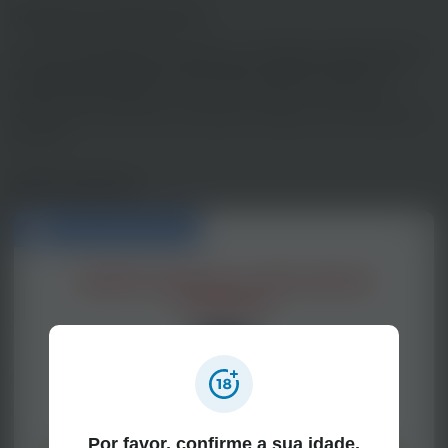
Cobertura esportiva (37+)
Com 37 modalidades esportivas, você pode escolher desde
os esportes populares, como vôlei e futebol, até aos de
nicho, como sinuca.
Já em termos de ligas, a cobertura é
abrangente, indo desde a Champions League até o Campeonato
Carioca.
Odds esportivas
Além de oferecer odds aumentadas em eventos selecionados, as
Oferta por tempo limitado
odds do Win.Casino são competitivas. No evento Tottenham vs
Manchester United, as odds são de 2,36 e 2,71, respectivamente
OFERTA ESPECIAL PARA NOVOS
(mercado 1x2). Isto resulta em uma margem do Win.Casino de
CLIENTES!
20,73%. Já numa operadora concorrente, são de 2,445 e 2,66,
correspondendo a 21,51%.
Apostas e transmissão ao vivo
As apostas ao vivo do Win.Casino estão disponíveis em
modalidades como futebol, basquete, entre outras.
Basta clicar
Por favor, confirme a sua idade.