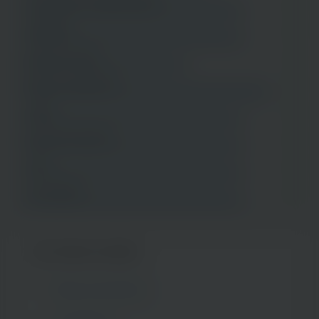
Licenciamento e regulamentação
8
Usabilidade
8
Aplicativos móveis
6
Métodos de pagamento
9
Suporte
8
Esportes para apostar
8
Casino
8
Como registrar
8
Nesta revisão
Bônus e promoções