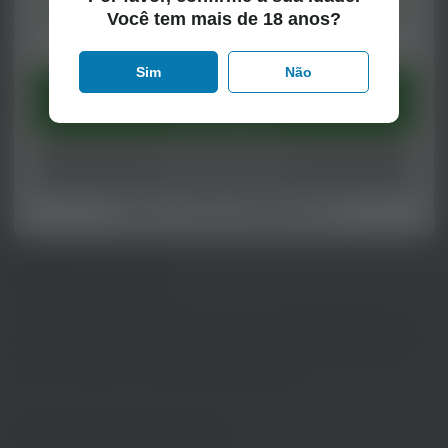
BÔNUS DE BOAS - VINDAS DE
no botão “Ao Vivo”.
Além da acessibilidade, gostamos dos filtros
Você tem mais de 18 anos?
por mercados de aposta.
100% ATÉ R$500
Você também pode assistir à transmissão ao vivo do Win.Casino
Sim
Não
em eventos selecionados.
É só ativar a opção “Streaming” e a
Visita 20Bet
partida é transmitida no menu direito da tela.
Ir para 20Bet
Limites
Não interessado
Nesta avaliação do Win.Casino destacamos os limites de aposta
razoáveis.
A aposta mínima é de apenas 0,50 BRL, mas a
Aplicam-se 18+T&C, GambleAware.org
aposta máxima não é bem definida pela plataforma.
Mercados de aposta
Cada modalidade esportiva traz os seus mercados. Alguns dos
mais populares incluem “1x2”, “chance dupla” e “empate devolve
aposta”. Como alternativa, existem mercados mais específicos
como “UK Politics - Próximo Primeiro-Ministro”.
Depósitos mínimos/máximos