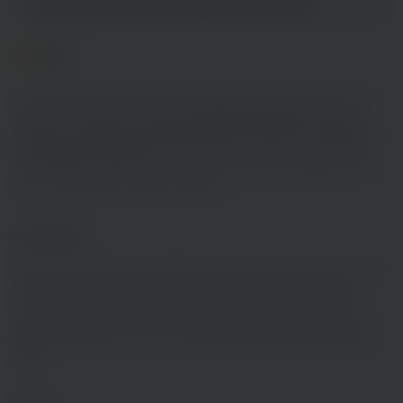
Usabilidade e experiência do usuário
8/10
A usabilidade do Win.Casino é intuitiva para usuários de todos os
níveis de experiência.
Com as principais opções no menu
superior, a atividade é simples, desde o início de sessão até
a colocação de apostas.
No entanto, algumas opções podem
não estar tão visíveis. Por exemplo, o ícone para contatar o chat
ao vivo está junto do botão de registro.
Navegação
Você pode consultar os principais recursos para apostas no botão
“Sports”. Aí vai ter opções como apostas populares e eventos
com probabilidades aumentadas. Já do lado esquerdo está o
boletim de apostas, como na maioria das operadoras. Os menus
são responsivos. Mas o menu lateral esquerdo pode apresentar
falhas.