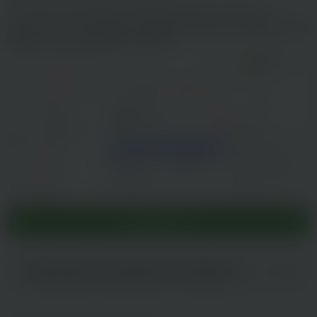
Os limites para financiar apostas dependem da forma de
pagamento.
Por exemplo, o depósito mínimo com Bitcoin é de
0,0004 e não existe limite máximo.
Registre-se
Visão geral de apostas em eSports