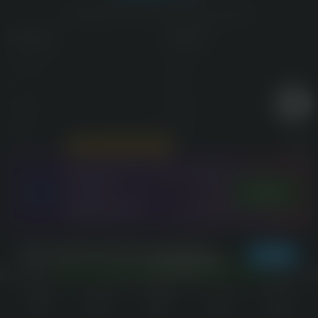
© MightyTips 2026. Todos os direitos reservados.
Esportes
Apostas
Basquete
1XBET
F1
20bet
Futebol
Bet365
MMA
Betano
Tênis
KTO
R$812 on the start!
Bónus de boas-vindas de 100%
Pagamentos
MightyTips
até R$812
RECEBA
BÔNUS
Bitcoin
Mapa do site
Aplicam-se 18+T&C,
GambleAware.org
Boleto
Sobre Nós
Pix
Blog
Usamos cookies para garantir que você obtenha a
Aceitar
Skrill
melhor experiência em nosso site.
Mais informações.
RECLAMAR BÔNUS
Início
Bônus
Menu
Apostas
Palpites
Nossas dicas de futebol são feitas por profissionais, mas isso não