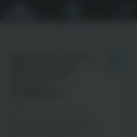
1
MightyTips
Casas de apostas
Win.Casino
WIN.CASINO - NOSSA
ANÁLISE DE UMA
NOVA CASA DE
APOSTAS
PROMISSORA
7.9/10
Pagamentos com 4 criptomoedas
Saques processados instantaneamente
Mais de 30 modalidades esportivas