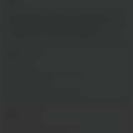
Design
O design do website do Win.Casino une as cores branco, azul e
verde, oferecendo uma experiência agradável. Além disso, é
possível personalizar o aspecto do site para claro ou escuro. Por
fim, a usabilidade é melhorada com recursos como as
transmissões ao vivo, que podem ser filtradas em “Streaming”.
Vantagens
Apostas ao vivo
Motor de busca por time ou campeonato
Apostas a longo prazo
Apostas especiais em música e política
Limitações
Páginas não traduzidas para português