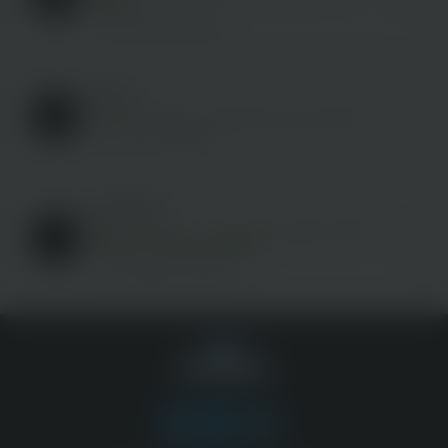
R$650
Leia a WinWin avaliação
QZINO:
Deposite $20 ganhe $10 de aposta Grátis
Leia a Qzino avaliação
MEGAPARI:
Bônus de boas - vindas de100% até 2,520
R$ com o código PARI30
Leia a Megapari avaliação