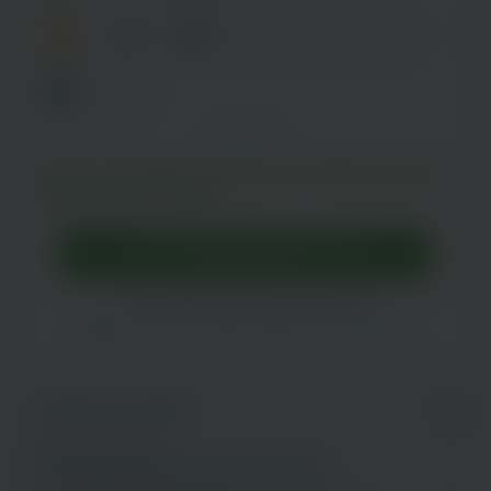
Veja tudo
Ganhe Uma Aposta Grátis De Até 60% Nos Seus
Primeiros Depósitos!
Ganhe bônus e jogue agora
Visita Win.Casino
Aplicam-se 18+T&C, GambleAware.org
05.08.2026
Esta análise foi atualizada pela última vez
ESPECIFICAÇÕES
Bônus e promoções
7