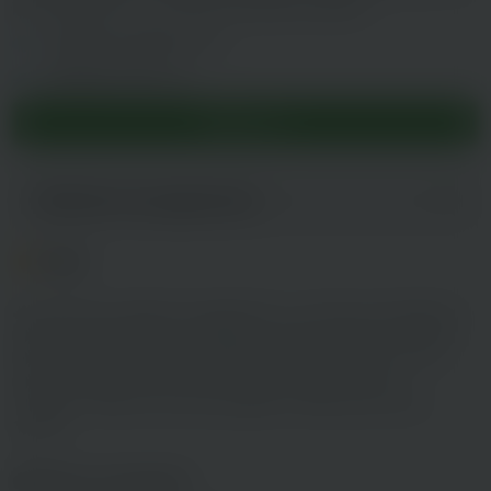
faz seleções para a sua potencial aposta esportiva.
Aplicativo Android:
não
Aplicativo iOS:
não
Registre-se
Métodos de pagamento
9/10
Com diversos métodos de pagamento, o processo de depósito e
retirada no Win.Casino é adaptado a todos os tipos de usuários.
Isto porque além de PIX e transferência bancária, este é uma
casa de apostas cripto muito completa. Basta acessar a
“Carteira”, efetuar as suas transações ou filtrá-las por tipo e
moeda.
Métodos de depósito