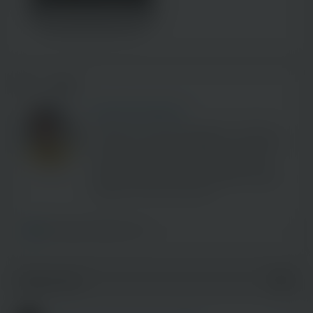
Autor
Hugo Bourguignon
Saudações. Sou Hugo Bourguignon, e felizmente,
sou um dos escritores da MightyTips. Faço de tudo
um pouco no site, e estou sempre analisando as
melhores oportunidades para apostadores. Seja
fazendo análises de casas de apostas, dos bônus
oferecidos, e outras coisas mais.
hugospigarolo@gmail.com
Artigos úteis