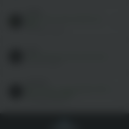
WINWIN:
Bônus de boas-vindas de 100% de até
R$650
Leia a WinWin avaliação
QZINO:
Deposite $20 ganhe $10 de aposta Grátis
Leia a Qzino avaliação
MEGAPARI:
Bônus de boas - vindas de100% até 2,520
R$ com o código PARI30
Leia a Megapari avaliação