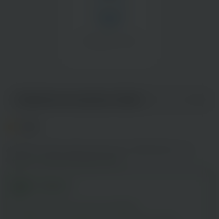
Navegador móvel
Plataforma de Apostas GGBet
7/10
Iniciada em 2016, podemos dizer que a GGbet Brasil é uma
novata no mundo das apostas online.
Vantagens
Suporte 24 horas por dia em português