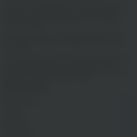
As cotações nas apostas aparecem na forma decimal para nós
brasileiros, o que facilita bastante, pois é bem complicado
entender as cotações na forma de fração, como é no Reino
Unido, por exemplo.
Cada casa de apostas, porém, tem sua especialidade na qual
normalmente eles oferecem probabilidades melhores que os
concorrentes.
No caso da GGBet, a especialidade deles é o E-Sports e por isso
é a categoria que tem as melhores probabilidades no site,
contando com uma boa variedade de modalidades e mercados
para fazer um bilhete de apostas em GGbet.
Margem de aposta
Basquetebol
5.7%
Boxe
6.5%
Críquete
6.5%
Cybersport
6.3%