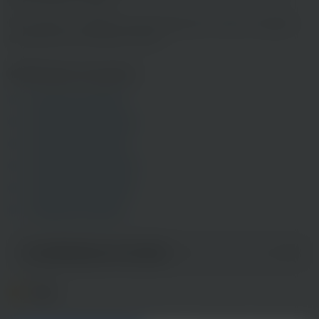
tipos de aposta simples.
No momento, a opção de aposta disponível é sobre as eleições
presidenciais dos Estados Unidos.
GGbet tipos de apostas
Apostas de futebol
Apostas de basquete
Apostas de eSports
Apostas de Fórmula 1
Apostas de baseball
Apostas de hóquei
Credibilidade da GGBet
7/10