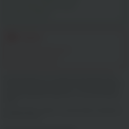
Casa de apostas focada em eSports
Cotações competitivas
Limitações
Não conta com a função cash-out
Sem bónus de boas-vindas
Outro fator negativo, é o da casa não possuir bônus de boas
vindas. Porém, o suporte ao cliente é um dos melhores do Brasil,
a experiência de usuário do site é boa, há uma vasta gama de
métodos de pagamentos disponíveis, e é uma casa de apostas
segura.
Na minha opinião, o GGbet é uma aposta válida, principalmente
para fãs de e-sports.