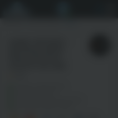
1
MightyTips
Casas de apostas
GGBet
GGBET REVISÃO –
OBTENHA R$700
PARA APOSTAS –
AGOSTO DE 2026
8.1/10
Depósitos via Boleto Bancário
Variedades de e-sports
Possui livestream dos principais esports
Bom serviço de suporte ao cliente