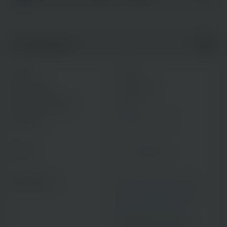
Informação geral
Título
GGBet
Site oficial
www.gg.bet
Ano de fundação
2016
Telefone
44 203 769 1962
E-mail
support@gg.bet
Pagamentos
Bitcoin
,
Mastercard
,
Visa
,
Payz
,
Cartão De Crédito
,
Boleto
,
AstroPay
,
Pix
,
MuchBetter
,
Pay4Fun
,