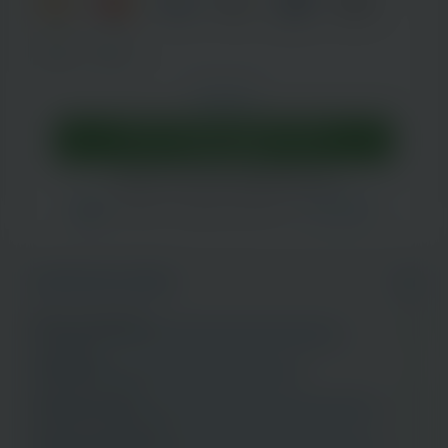
Veja tudo
Ganhe bônus e jogue agora
Visita GGBet
Aplicam-se 18+T&C, GambleAware.org
05.08.2026
Esta análise foi atualizada pela última vez
ESPECIFICAÇÕES
Bônus e promoções
8
Usabilidade
7
Aplicativos móveis
9
Métodos de pagamento
9